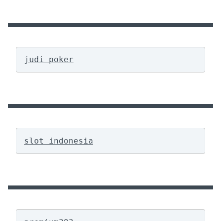
judi poker
slot indonesia