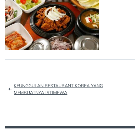
Post
KEUNGGULAN RESTAURANT KOREA YANG
navigation
MEMBUATNYA ISTIMEWA