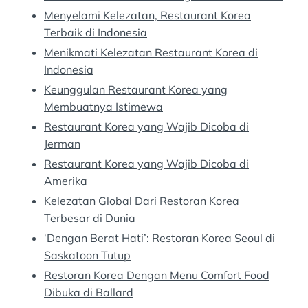
Menyelami Kelezatan, Restaurant Korea
Terbaik di Indonesia
Menikmati Kelezatan Restaurant Korea di
Indonesia
Keunggulan Restaurant Korea yang
Membuatnya Istimewa
Restaurant Korea yang Wajib Dicoba di
Jerman
Restaurant Korea yang Wajib Dicoba di
Amerika
Kelezatan Global Dari Restoran Korea
Terbesar di Dunia
‘Dengan Berat Hati’: Restoran Korea Seoul di
Saskatoon Tutup
Restoran Korea Dengan Menu Comfort Food
Dibuka di Ballard