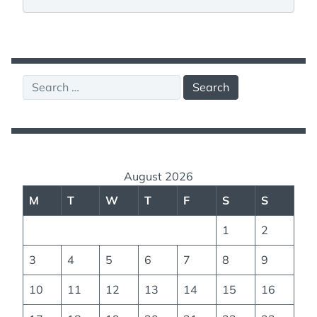
Search
for:
August 2026
M
T
W
T
F
S
S
1
2
3
4
5
6
7
8
9
10
11
12
13
14
15
16