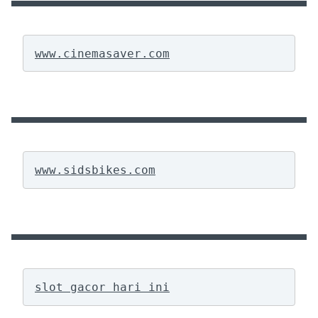
www.cinemasaver.com
www.sidsbikes.com
slot gacor hari ini