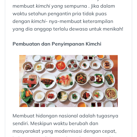
membuat
kimchi yang
sempurna . Jika dalam
waktu setahun pengantin pria tidak puas
dengan
kimchi-
nya-membuat keterampilan
yang dia anggap terlalu dewasa untuk menikah!
Pembuatan dan Penyimpanan Kimchi
Membuat hidangan nasional adalah tugasnya
sendiri. Meskipun waktu berubah dan
masyarakat yang modernisasi dengan cepat,