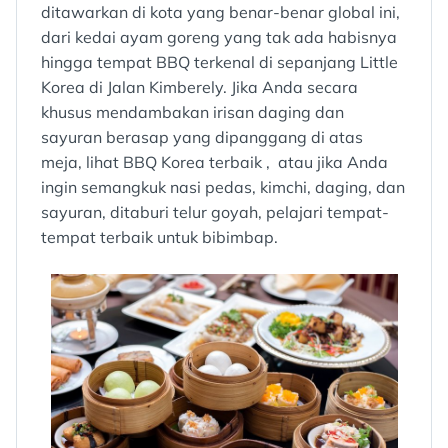
ditawarkan di kota yang benar-benar global ini,
dari kedai ayam goreng yang tak ada habisnya
hingga tempat BBQ terkenal di sepanjang Little
Korea di Jalan Kimberely. Jika Anda secara
khusus mendambakan irisan daging dan
sayuran berasap yang dipanggang di atas
meja, lihat BBQ Korea terbaik , atau jika Anda
ingin semangkuk nasi pedas, kimchi, daging, dan
sayuran, ditaburi telur goyah, pelajari tempat-
tempat terbaik untuk bibimbap.