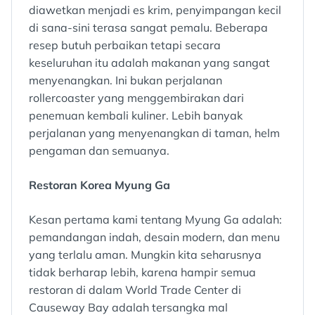
diawetkan menjadi es krim, penyimpangan kecil
di sana-sini terasa sangat pemalu. Beberapa
resep butuh perbaikan tetapi secara
keseluruhan itu adalah makanan yang sangat
menyenangkan. Ini bukan perjalanan
rollercoaster yang menggembirakan dari
penemuan kembali kuliner. Lebih banyak
perjalanan yang menyenangkan di taman, helm
pengaman dan semuanya.
Restoran Korea Myung Ga
Kesan pertama kami tentang Myung Ga adalah:
pemandangan indah, desain modern, dan menu
yang terlalu aman. Mungkin kita seharusnya
tidak berharap lebih, karena hampir semua
restoran di dalam World Trade Center di
Causeway Bay adalah tersangka mal