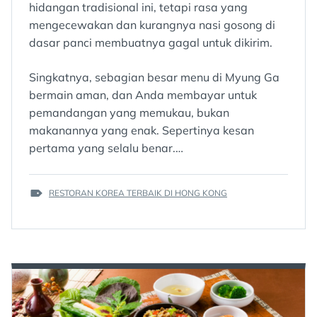
hidangan tradisional ini, tetapi rasa yang
mengecewakan dan kurangnya nasi gosong di
dasar panci membuatnya gagal untuk dikirim.
Singkatnya, sebagian besar menu di Myung Ga
bermain aman, dan Anda membayar untuk
pemandangan yang memukau, bukan
makanannya yang enak. Sepertinya kesan
pertama yang selalu benar.…
TAGS
RESTORAN KOREA TERBAIK DI HONG KONG
: