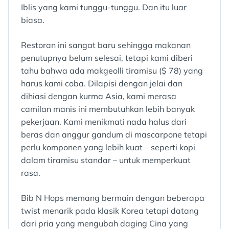
Iblis yang kami tunggu-tunggu. Dan itu luar
biasa.
Restoran ini sangat baru sehingga makanan
penutupnya belum selesai, tetapi kami diberi
tahu bahwa ada makgeolli tiramisu ($ 78) yang
harus kami coba. Dilapisi dengan jelai dan
dihiasi dengan kurma Asia, kami merasa
camilan manis ini membutuhkan lebih banyak
pekerjaan. Kami menikmati nada halus dari
beras dan anggur gandum di mascarpone tetapi
perlu komponen yang lebih kuat – seperti kopi
dalam tiramisu standar – untuk memperkuat
rasa.
Bib N Hops memang bermain dengan beberapa
twist menarik pada klasik Korea tetapi datang
dari pria yang mengubah daging Cina yang