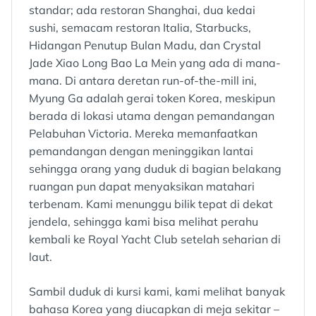
standar; ada restoran Shanghai, dua kedai
sushi, semacam restoran Italia, Starbucks,
Hidangan Penutup Bulan Madu, dan Crystal
Jade Xiao Long Bao La Mein yang ada di mana-
mana. Di antara deretan run-of-the-mill ini,
Myung Ga adalah gerai token Korea, meskipun
berada di lokasi utama dengan pemandangan
Pelabuhan Victoria. Mereka memanfaatkan
pemandangan dengan meninggikan lantai
sehingga orang yang duduk di bagian belakang
ruangan pun dapat menyaksikan matahari
terbenam. Kami menunggu bilik tepat di dekat
jendela, sehingga kami bisa melihat perahu
kembali ke Royal Yacht Club setelah seharian di
laut.
Sambil duduk di kursi kami, kami melihat banyak
bahasa Korea yang diucapkan di meja sekitar –