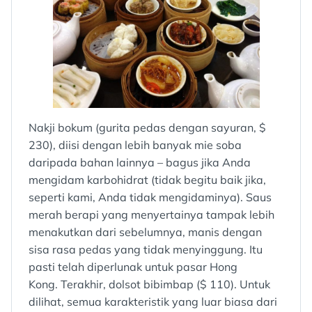
Nakji bokum (gurita pedas dengan sayuran, $
230), diisi dengan lebih banyak mie soba
daripada bahan lainnya – bagus jika Anda
mengidam karbohidrat (tidak begitu baik jika,
seperti kami, Anda tidak mengidaminya). Saus
merah berapi yang menyertainya tampak lebih
menakutkan dari sebelumnya, manis dengan
sisa rasa pedas yang tidak menyinggung. Itu
pasti telah diperlunak untuk pasar Hong
Kong. Terakhir, dolsot bibimbap ($ 110). Untuk
dilihat, semua karakteristik yang luar biasa dari