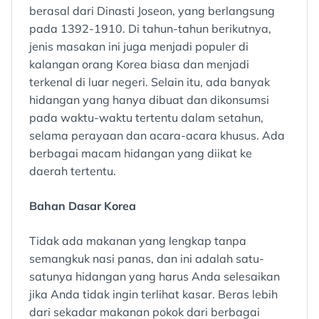
berasal dari Dinasti Joseon, yang berlangsung
pada 1392-1910. Di tahun-tahun berikutnya,
jenis masakan ini juga menjadi populer di
kalangan orang Korea biasa dan menjadi
terkenal di luar negeri. Selain itu, ada banyak
hidangan yang hanya dibuat dan dikonsumsi
pada waktu-waktu tertentu dalam setahun,
selama perayaan dan acara-acara khusus. Ada
berbagai macam hidangan yang diikat ke
daerah tertentu.
Bahan Dasar Korea
Tidak ada makanan yang lengkap tanpa
semangkuk nasi panas, dan ini adalah satu-
satunya hidangan yang harus Anda selesaikan
jika Anda tidak ingin terlihat kasar. Beras lebih
dari sekadar makanan pokok dari berbagai