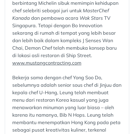
berbintang Michelin sibuk memimpin kehidupan
chef selebriti sebagai juri untuk
MasterChef
Kanada
dan pembawa acara
Wok Stars
TV
Singapura. Tetapi dengan Bo Innovation
sekarang di rumah di tempat yang lebih besar
dan lebih baik dalam kompleks J Senses Wan
Chai, Demon Chef telah membuka konsep baru
di lokasi asli restoran di Ship Street.
www.mustangcontracting.com
Bekerja sama dengan chef Yong Soo Do,
sebelumnya adalah senior sous chef di Jinjuu dan
kepala chef U-Hang, Leung telah membuat
menu dari restoran Korea kasual yang juga
menawarkan minuman yang luar biasa – oleh
karena itu namanya, Bib N Hops. Leung telah
membantu menempatkan Hong Kong pada peta
sebagai pusat kreativitas kuliner, terkenal