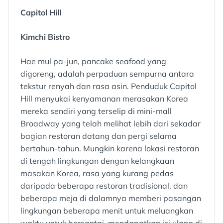
Capitol Hill
Kimchi Bistro
Hae mul pa-jun, pancake seafood yang
digoreng, adalah perpaduan sempurna antara
tekstur renyah dan rasa asin. Penduduk Capitol
Hill menyukai kenyamanan merasakan Korea
mereka sendiri yang terselip di mini-mall
Broadway yang telah melihat lebih dari sekadar
bagian restoran datang dan pergi selama
bertahun-tahun. Mungkin karena lokasi restoran
di tengah lingkungan dengan kelangkaan
masakan Korea, rasa yang kurang pedas
daripada beberapa restoran tradisional, dan
beberapa meja di dalamnya memberi pasangan
lingkungan beberapa menit untuk meluangkan
waktu untuk bersantai, mendapatkan isi ulang di