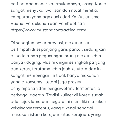
hati betapa modern permukaannya, orang Korea
sangat menyukai warisan dan ritual mereka,
campuran yang agak unik dari Konfusianisme,
Budha, Perdukunan dan Pembaptisan.
https://www.mustangcontracting.com/
Di sebagian besar provinsi, makanan laut
berlimpah di sepanjang garis pantai, sedangkan
di pedalaman pegunungan orang makan lebih
banyak daging. Musim dingin seringkali panjang
dan keras, terutama lebih jauh ke utara dan ini
sangat mempengaruhi tidak hanya makanan
yang dikonsumsi, tetapi juga proses
penyimpanan dan pengawetan / fermentasi di
berbagai daerah. Tradisi kuliner di Korea sudah
ada sejak lama dan negara ini memiliki masakan
kekaisaran tertentu, yang dikenal sebagai
masakan istana kerajaan atau kerajaan, yang