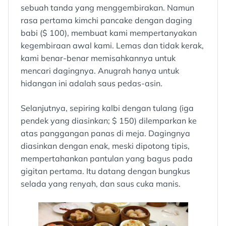
sebuah tanda yang menggembirakan. Namun
rasa pertama kimchi pancake dengan daging
babi ($ 100), membuat kami mempertanyakan
kegembiraan awal kami. Lemas dan tidak kerak,
kami benar-benar memisahkannya untuk
mencari dagingnya. Anugrah hanya untuk
hidangan ini adalah saus pedas-asin.
Selanjutnya, sepiring kalbi dengan tulang (iga
pendek yang diasinkan; $ 150) dilemparkan ke
atas panggangan panas di meja. Dagingnya
diasinkan dengan enak, meski dipotong tipis,
mempertahankan pantulan yang bagus pada
gigitan pertama. Itu datang dengan bungkus
selada yang renyah, dan saus cuka manis.