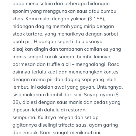
pada menu selain dari beberapa hidangan
eponim yang menggunakan saus atau bumbu
khas. Kami mulai dengan yukhoe ($ 158),
hidangan daging mentah yang mirip dengan
steak tartare, yang menariknya dengan sorbet
buah pir. Hidangan seperti itu biasanya
disajikan dingin dan tambahan camilan es yang
manis sangat cocok sampai bumbu lainnya –
parmesan dan truffle aioli – menghalangi. Rasa
asinnya terlalu kuat dan memenangkan kontes
dengan aroma pir dan daging sapi yang lebih
lembut. Ini adalah awal yang goyah. Untungnya,
sisa makanan diambil dari sini. Sayap ayam ($
88), diolesi dengan saus manis dan pedas yang
dipesan lebih dahulu di restoran,
sempurna. Kulitnya renyah dan setiap
gigitannya diselingi trifecta saus, ayam garing
dan empuk. Kami sangat menikmati ini.