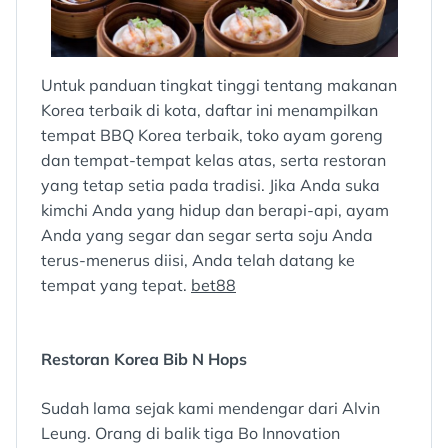
Untuk panduan tingkat tinggi tentang makanan
Korea terbaik di kota, daftar ini menampilkan
tempat BBQ Korea terbaik, toko ayam goreng
dan tempat-tempat kelas atas, serta restoran
yang tetap setia pada tradisi. Jika Anda suka
kimchi Anda yang hidup dan berapi-api, ayam
Anda yang segar dan segar serta soju Anda
terus-menerus diisi, Anda telah datang ke
tempat yang tepat.
bet88
Restoran Korea Bib N Hops
Sudah lama sejak kami mendengar dari Alvin
Leung. Orang di balik tiga Bo Innovation