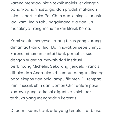
karena mengawinkan teknik molekuler dengan
bahan-bahan nostalgia dan produk makanan
lokal seperti cuka Pat Chun dan kuning telur asin,
jadi kami ingin tahu bagaimana dia dan juru
masaknya. Yong menafsirkan klasik Korea.
Kami selalu menyesali ruang teras yang kurang
dimanfaatkan di luar Bo Innovation sebelumnya,
karena minuman santai tidak pernah sesuai
dengan suasana mewah dari institusi
berbintang Michelin. Sekarang, jendela Prancis
dibuka dan Anda akan disambut dengan dinding
bata ekspos dan bola lampu filamen. Di tempat
lain, mosaik ubin dari Demon Chef dalam pose
kuatnya yang terkenal digantikan oleh bar
terbuka yang menghadap ke teras.
Di permukaan, tidak ada yang terlalu luar biasa