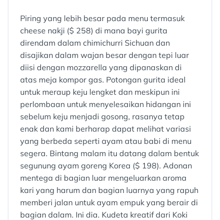
Piring yang lebih besar pada menu termasuk
cheese nakji ($ 258) di mana bayi gurita
direndam dalam chimichurri Sichuan dan
disajikan dalam wajan besar dengan tepi luar
diisi dengan mozzarella yang dipanaskan di
atas meja kompor gas. Potongan gurita ideal
untuk meraup keju lengket dan meskipun ini
perlombaan untuk menyelesaikan hidangan ini
sebelum keju menjadi gosong, rasanya tetap
enak dan kami berharap dapat melihat variasi
yang berbeda seperti ayam atau babi di menu
segera. Bintang malam itu datang dalam bentuk
segunung ayam goreng Korea ($ 198). Adonan
mentega di bagian luar mengeluarkan aroma
kari yang harum dan bagian luarnya yang rapuh
memberi jalan untuk ayam empuk yang berair di
bagian dalam. Ini dia. Kudeta kreatif dari Koki