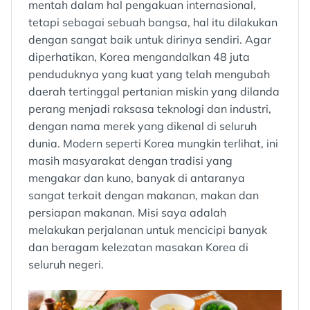
mentah dalam hal pengakuan internasional,
tetapi sebagai sebuah bangsa, hal itu dilakukan
dengan sangat baik untuk dirinya sendiri. Agar
diperhatikan, Korea mengandalkan 48 juta
penduduknya yang kuat yang telah mengubah
daerah tertinggal pertanian miskin yang dilanda
perang menjadi raksasa teknologi dan industri,
dengan nama merek yang dikenal di seluruh
dunia. Modern seperti Korea mungkin terlihat, ini
masih masyarakat dengan tradisi yang
mengakar dan kuno, banyak di antaranya
sangat terkait dengan makanan, makan dan
persiapan makanan. Misi saya adalah
melakukan perjalanan untuk mencicipi banyak
dan beragam kelezatan masakan Korea di
seluruh negeri.