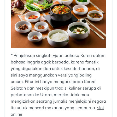
* Penjelasan singkat: Ejaan bahasa Korea dalam
bahasa Inggris agak berbeda, karena fonetik
yang digunakan dan untuk kesederhanaan, di
sini saya menggunakan versi yang paling
umum. Fitur ini hanya mengacu pada Korea
Selatan dan meskipun tradisi kuliner serupa di
perbatasan ke Utara, mereka tidak mau
mengizinkan seorang jurnalis menjelajahi negara
itu untuk mencari makanan yang sempurna.
slot
online