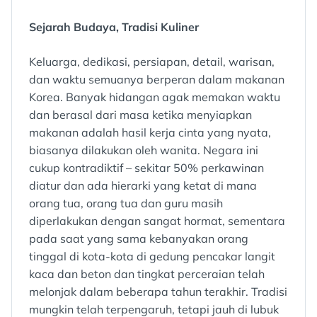
Sejarah Budaya, Tradisi Kuliner
Keluarga, dedikasi, persiapan, detail, warisan,
dan waktu semuanya berperan dalam makanan
Korea. Banyak hidangan agak memakan waktu
dan berasal dari masa ketika menyiapkan
makanan adalah hasil kerja cinta yang nyata,
biasanya dilakukan oleh wanita. Negara ini
cukup kontradiktif – sekitar 50% perkawinan
diatur dan ada hierarki yang ketat di mana
orang tua, orang tua dan guru masih
diperlakukan dengan sangat hormat, sementara
pada saat yang sama kebanyakan orang
tinggal di kota-kota di gedung pencakar langit
kaca dan beton dan tingkat perceraian telah
melonjak dalam beberapa tahun terakhir. Tradisi
mungkin telah terpengaruh, tetapi jauh di lubuk