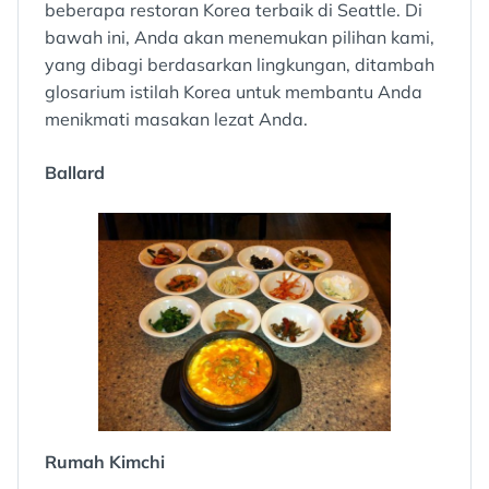
beberapa restoran Korea terbaik di Seattle. Di
bawah ini, Anda akan menemukan pilihan kami,
yang dibagi berdasarkan lingkungan, ditambah
glosarium istilah Korea untuk membantu Anda
menikmati masakan lezat Anda.
Ballard
Rumah Kimchi