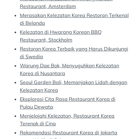
Restaurant, Amsterdam
Merasakan Kelezatan Korea Restoran Terkenal
di Belanda
Kelezatan di Hwarang Korean BBQ
Restaurant, Stockholm
Restoran Korea Terbaik yang Harus Dikunjungi
di Swedia
Warung Dae Bok, Menyuguhkan Kelezatan
Korea di Nusantara
Seoul Garden Bali, Memanjakan Lidah dengan
Kelezatan Korea
Eksplorasi Cita Rasa Restaurant Korea di
Pulau Dewata
Menjelajahi Kelezatan, Restaurant Korea
Terenak di Cina
Rekomendasi Restaurant Korea di Jakarta