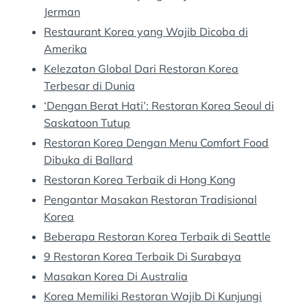
Jerman
Restaurant Korea yang Wajib Dicoba di
Amerika
Kelezatan Global Dari Restoran Korea
Terbesar di Dunia
‘Dengan Berat Hati’: Restoran Korea Seoul di
Saskatoon Tutup
Restoran Korea Dengan Menu Comfort Food
Dibuka di Ballard
Restoran Korea Terbaik di Hong Kong
Pengantar Masakan Restoran Tradisional
Korea
Beberapa Restoran Korea Terbaik di Seattle
9 Restoran Korea Terbaik Di Surabaya
Masakan Korea Di Australia
Korea Memiliki Restoran Wajib Di Kunjungi