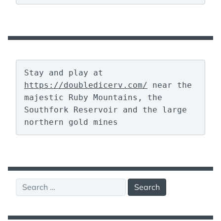
Stay and play at 
https://doubledicerv.com/
 near the 
majestic Ruby Mountains, the 
Southfork Reservoir and the large 
northern gold mines
Search
for: