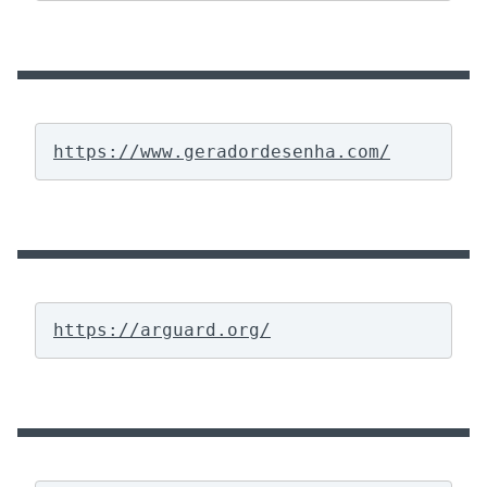
https://www.geradordesenha.com/
https://arguard.org/