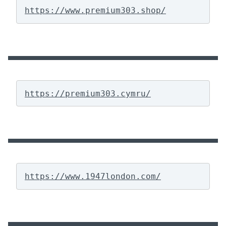
https://www.premium303.shop/
https://premium303.cymru/
https://www.1947london.com/