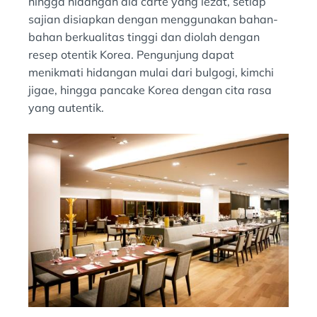
hingga hidangan ala carte yang lezat, setiap
sajian disiapkan dengan menggunakan bahan-
bahan berkualitas tinggi dan diolah dengan
resep otentik Korea. Pengunjung dapat
menikmati hidangan mulai dari bulgogi, kimchi
jigae, hingga pancake Korea dengan cita rasa
yang autentik.