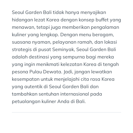
Seoul Garden Bali tidak hanya menyajikan
hidangan lezat Korea dengan konsep buffet yang
menawan, tetapi juga memberikan pengalaman
kuliner yang lengkap. Dengan menu beragam,
suasana nyaman, pelayanan ramah, dan lokasi
strategis di pusat Seminyak, Seoul Garden Bali
adalah destinasi yang sempurna bagi mereka
yang ingin menikmati kelezatan Korea di tengah
pesona Pulau Dewata. Jadi, jangan lewatkan
kesempatan untuk menjelajahi cita rasa Korea
yang autentik di Seoul Garden Bali dan
tambahkan sentuhan internasional pada
petualangan kuliner Anda di Bali.