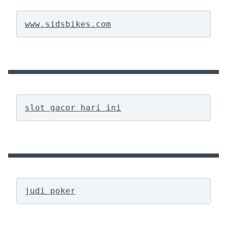
www.sidsbikes.com
slot gacor hari ini
judi poker