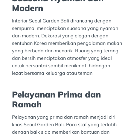
Modern
Interior Seoul Garden Bali dirancang dengan
sempurna, menciptakan suasana yang nyaman
dan modern. Dekorasi yang elegan dengan
sentuhan Korea memberikan pengalaman makan
yang berbeda dan menarik. Ruang yang terang
dan bersih menciptakan atmosfer yang ideal
untuk bersantai sambil menikmati hidangan
lezat bersama keluarga atau teman.
Pelayanan Prima dan
Ramah
Pelayanan yang prima dan ramah menjadi ciri
khas Seoul Garden Bali. Para staf yang terlatih
dengan baik siap memberikan bantuan dan