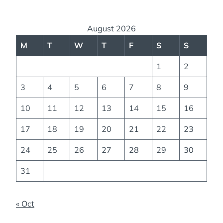
August 2026
M
T
W
T
F
S
S
1
2
3
4
5
6
7
8
9
10
11
12
13
14
15
16
17
18
19
20
21
22
23
24
25
26
27
28
29
30
31
« Oct