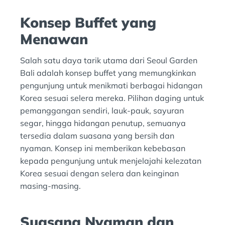
Konsep Buffet yang
Menawan
Salah satu daya tarik utama dari Seoul Garden
Bali adalah konsep buffet yang memungkinkan
pengunjung untuk menikmati berbagai hidangan
Korea sesuai selera mereka. Pilihan daging untuk
pemanggangan sendiri, lauk-pauk, sayuran
segar, hingga hidangan penutup, semuanya
tersedia dalam suasana yang bersih dan
nyaman. Konsep ini memberikan kebebasan
kepada pengunjung untuk menjelajahi kelezatan
Korea sesuai dengan selera dan keinginan
masing-masing.
Suasana Nyaman dan