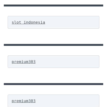
slot indonesia
premium303
premium303