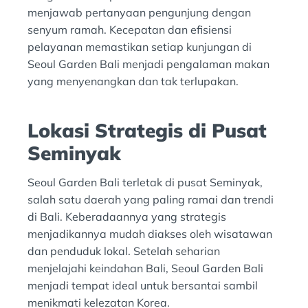
menjawab pertanyaan pengunjung dengan
senyum ramah. Kecepatan dan efisiensi
pelayanan memastikan setiap kunjungan di
Seoul Garden Bali menjadi pengalaman makan
yang menyenangkan dan tak terlupakan.
Lokasi Strategis di Pusat
Seminyak
Seoul Garden Bali terletak di pusat Seminyak,
salah satu daerah yang paling ramai dan trendi
di Bali. Keberadaannya yang strategis
menjadikannya mudah diakses oleh wisatawan
dan penduduk lokal. Setelah seharian
menjelajahi keindahan Bali, Seoul Garden Bali
menjadi tempat ideal untuk bersantai sambil
menikmati kelezatan Korea.