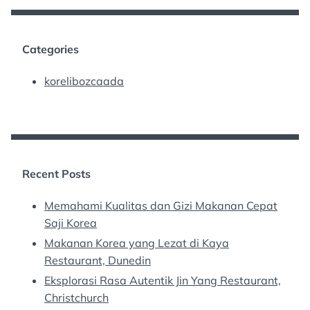
Categories
korelibozcaada
Recent Posts
Memahami Kualitas dan Gizi Makanan Cepat
Saji Korea
Makanan Korea yang Lezat di Kaya
Restaurant, Dunedin
Eksplorasi Rasa Autentik Jin Yang Restaurant,
Christchurch