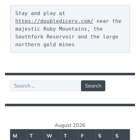
Stay and play at 
https://doubledicerv.com/
 near the 
majestic Ruby Mountains, the 
Southfork Reservoir and the large 
northern gold mines
Search
for:
August 2026
M
T
W
T
F
S
S