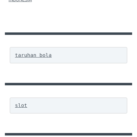
taruhan bola
slot