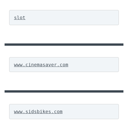
slot
www.cinemasaver.com
www.sidsbikes.com