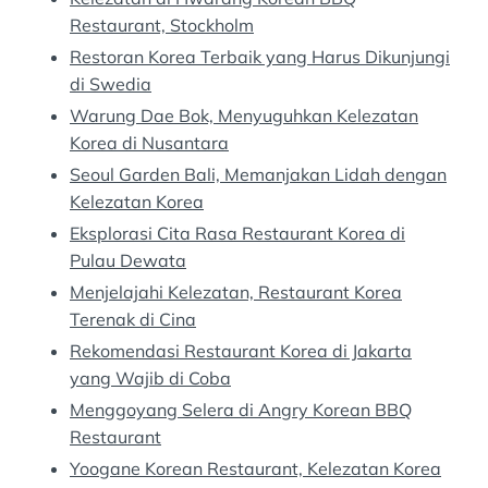
Restaurant, Stockholm
Restoran Korea Terbaik yang Harus Dikunjungi
di Swedia
Warung Dae Bok, Menyuguhkan Kelezatan
Korea di Nusantara
Seoul Garden Bali, Memanjakan Lidah dengan
Kelezatan Korea
Eksplorasi Cita Rasa Restaurant Korea di
Pulau Dewata
Menjelajahi Kelezatan, Restaurant Korea
Terenak di Cina
Rekomendasi Restaurant Korea di Jakarta
yang Wajib di Coba
Menggoyang Selera di Angry Korean BBQ
Restaurant
Yoogane Korean Restaurant, Kelezatan Korea