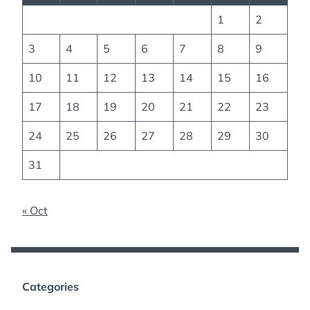
1
2
3
4
5
6
7
8
9
10
11
12
13
14
15
16
17
18
19
20
21
22
23
24
25
26
27
28
29
30
31
« Oct
Categories