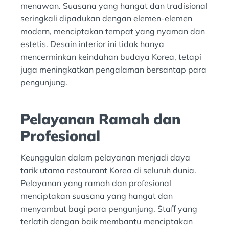
menawan. Suasana yang hangat dan tradisional
seringkali dipadukan dengan elemen-elemen
modern, menciptakan tempat yang nyaman dan
estetis. Desain interior ini tidak hanya
mencerminkan keindahan budaya Korea, tetapi
juga meningkatkan pengalaman bersantap para
pengunjung.
Pelayanan Ramah dan
Profesional
Keunggulan dalam pelayanan menjadi daya
tarik utama restaurant Korea di seluruh dunia.
Pelayanan yang ramah dan profesional
menciptakan suasana yang hangat dan
menyambut bagi para pengunjung. Staff yang
terlatih dengan baik membantu menciptakan