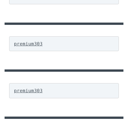
premium303
premium303