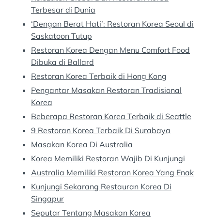
Terbesar di Dunia
‘Dengan Berat Hati’: Restoran Korea Seoul di
Saskatoon Tutup
Restoran Korea Dengan Menu Comfort Food
Dibuka di Ballard
Restoran Korea Terbaik di Hong Kong
Pengantar Masakan Restoran Tradisional
Korea
Beberapa Restoran Korea Terbaik di Seattle
9 Restoran Korea Terbaik Di Surabaya
Masakan Korea Di Australia
Korea Memiliki Restoran Wajib Di Kunjungi
Australia Memiliki Restoran Korea Yang Enak
Kunjungi Sekarang Restauran Korea Di
Singapur
Seputar Tentang Masakan Korea