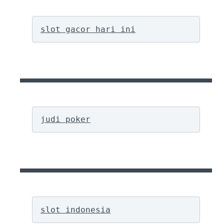
slot gacor hari ini
judi poker
slot indonesia