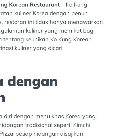
O
I
ung Korean Restaurant
– Ko Kung
N
N
ezatan kuliner Korea dengan penuh
:
:
gis, restoran ini tidak hanya menawarkan
ngalaman kuliner yang memikat bagi
am tentang keunikan Ko Kung Korean
asi kuliner yang dicari.
a dengan
n
 diri dengan menu khas Korea yang
idangan tradisional seperti Kimchi
 Pizza, setiap hidangan disajikan