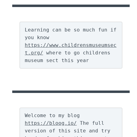
Learning can be so much fun if 
you know 
https://www.childrensmuseumsec
t.org/
 where to go childrens 
museum sect this year
Welcome to my blog 
https://bloog.io/
 The full 
version of this site and try 