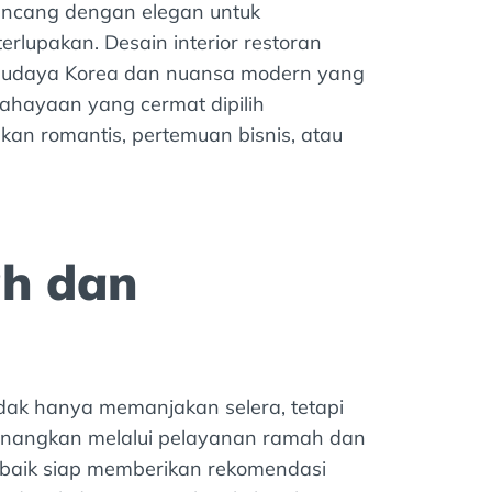
ancang dengan elegan untuk
lupakan. Desain interior restoran
budaya Korea dan nuansa modern yang
ahayaan yang cermat dipilih
an romantis, pertemuan bisnis, atau
h dan
dak hanya memanjakan selera, tetapi
nangkan melalui pelayanan ramah dan
n baik siap memberikan rekomendasi