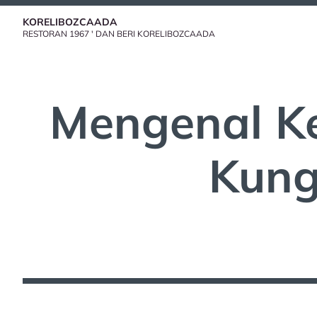
Skip
KORELIBOZCAADA
to
RESTORAN 1967 ' DAN BERI KORELIBOZCAADA
content
Mengenal Ke
Kung