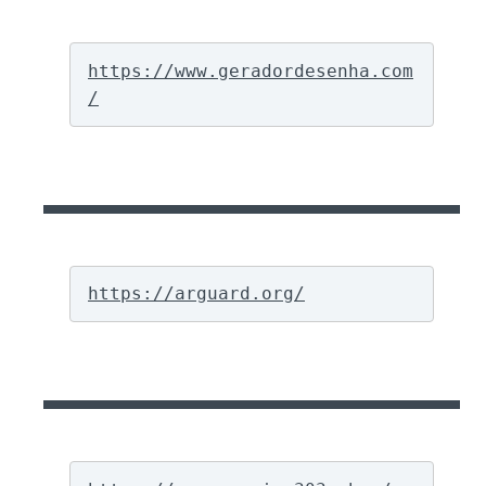
https://www.geradordesenha.com
/
https://arguard.org/