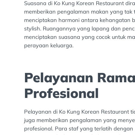
Suasana di Ko Kung Korean Restaurant dir
memberikan pengalaman makan yang tak ter
menciptakan harmoni antara kehangatan 
stylish. Ruangannya yang lapang dan penc
menciptakan suasana yang cocok untuk mak
perayaan keluarga.
Pelayanan Rama
Profesional
Pelayanan di Ko Kung Korean Restaurant ti
juga memberikan pengalaman yang menye
profesional. Para staf yang terlatih denga