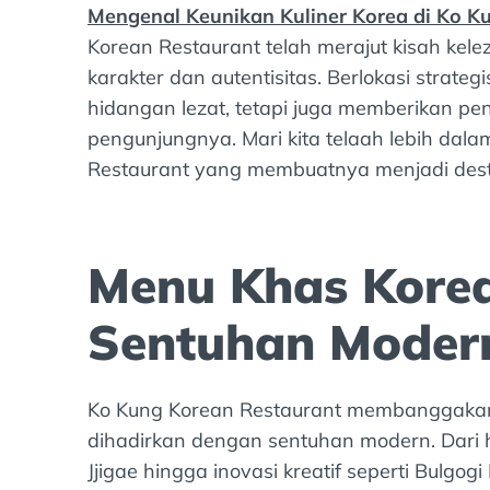
Mengenal Keunikan Kuliner Korea di Ko K
Korean Restaurant telah merajut kisah kel
karakter dan autentisitas. Berlokasi strate
hidangan lezat, tetapi juga memberikan pe
pengunjungnya. Mari kita telaah lebih dal
Restaurant yang membuatnya menjadi destin
Menu Khas Kore
Sentuhan Moder
Ko Kung Korean Restaurant membanggakan
dihadirkan dengan sentuhan modern. Dari h
Jjigae hingga inovasi kreatif seperti Bulgogi