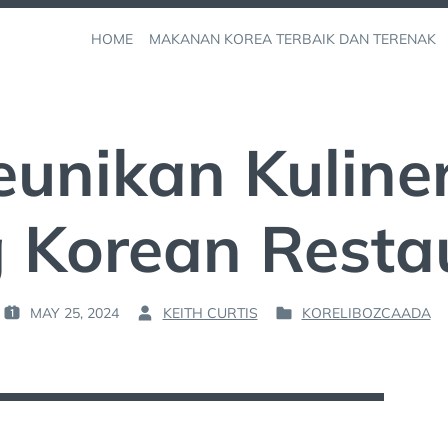
HOME
MAKANAN KOREA TERBAIK DAN TERENAK
unikan Kuliner
 Korean Resta
MAY 25, 2024
KEITH CURTIS
KORELIBOZCAADA
P
B
P
O
Y
O
S
:
S
T
T
E
E
D
D