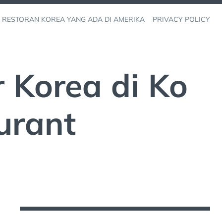
RESTORAN KOREA YANG ADA DI AMERIKA
PRIVACY POLICY
 Korea di Ko
urant