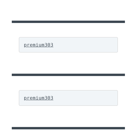
premium303
premium303