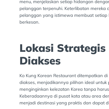
menu, menjelaskan setiap hidangan dengan
pelanggan terpenuhi. Keterlibatan merek
pelanggan yang istimewa membuat setiap
berkesan.
Lokasi Strategi
Diakses
Ko Kung Korean Restaurant ditempatkan di 
diakses, menjadikannya pilihan ideal untuk 
menginginkan kelezatan Korea tanpa harus
Keberadaannya di pusat kota atau area de
menjadi destinasi yang praktis dan dapat 