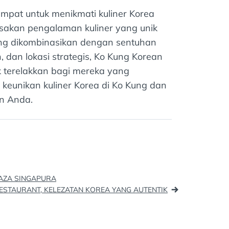
mpat untuk menikmati kuliner Korea
rasakan pengalaman kuliner yang unik
ng dikombinasikan dengan sentuhan
 dan lokasi strategis, Ko Kung Korean
k terelakkan bagi mereka yang
i keunikan kuliner Korea di Ko Kung dan
n Anda.
AZA SINGAPURA
STAURANT, KELEZATAN KOREA YANG AUTENTIK