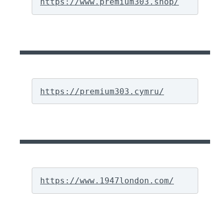
https://www.premium303.shop/
https://premium303.cymru/
https://www.1947london.com/