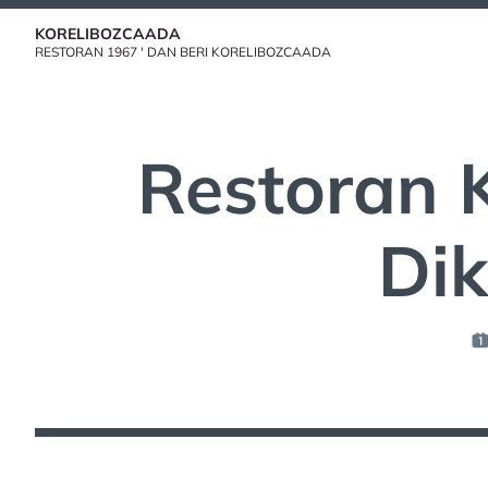
Skip
KORELIBOZCAADA
to
RESTORAN 1967 ' DAN BERI KORELIBOZCAADA
content
Restoran 
Dik
P
O
S
T
E
D