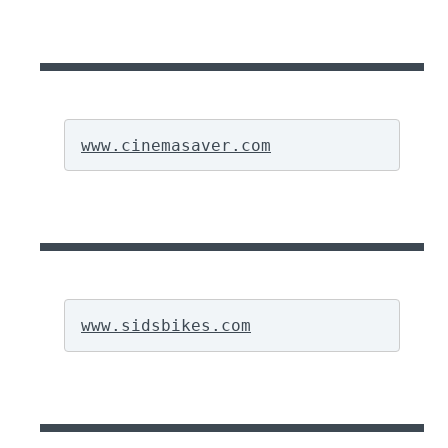
www.cinemasaver.com
www.sidsbikes.com