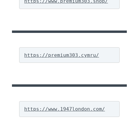
https://www.premium303.shop/
https://premium303.cymru/
https://www.1947london.com/