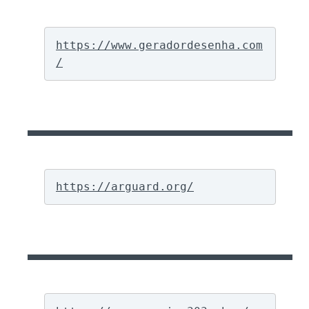
https://www.geradordesenha.com
/
https://arguard.org/