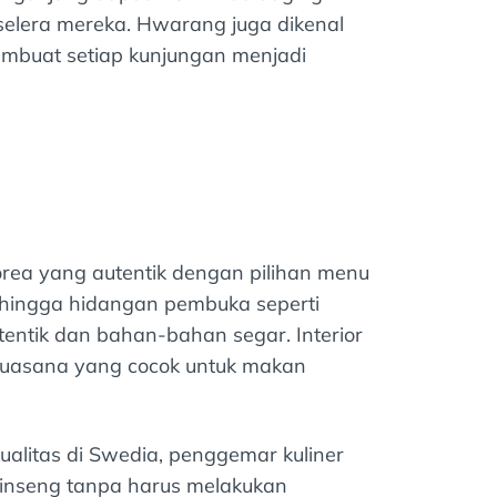
 selera mereka. Hwarang juga dikenal
mbuat setiap kunjungan menjadi
orea yang autentik dengan pilihan menu
 hingga hidangan pembuka seperti
entik dan bahan-bahan segar. Interior
suasana yang cocok untuk makan
alitas di Swedia, penggemar kuliner
inseng tanpa harus melakukan