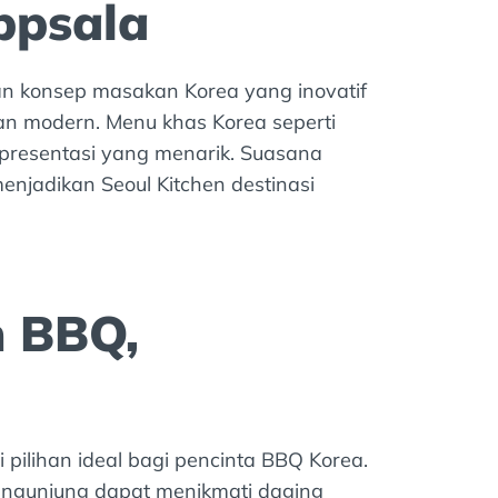
ppsala
n konsep masakan Korea yang inovatif
an modern. Menu khas Korea seperti
presentasi yang menarik. Suasana
jadikan Seoul Kitchen destinasi
 BBQ,
ilihan ideal bagi pencinta BBQ Korea.
ngunjung dapat menikmati daging