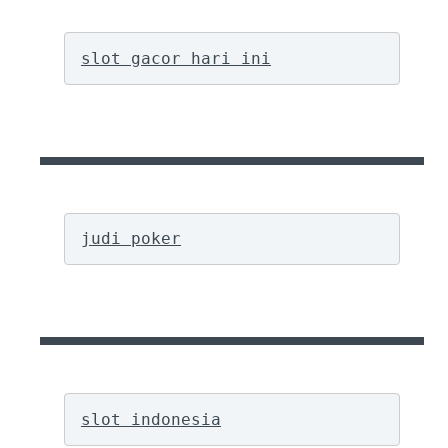
slot gacor hari ini
judi poker
slot indonesia