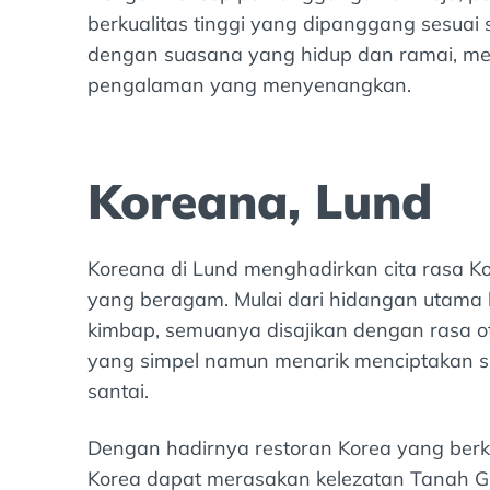
berkualitas tinggi yang dipanggang sesuai
dengan suasana yang hidup dan ramai, me
pengalaman yang menyenangkan.
Koreana, Lund
Koreana di Lund menghadirkan cita rasa K
yang beragam. Mulai dari hidangan utama
kimbap, semuanya disajikan dengan rasa ot
yang simpel namun menarik menciptakan 
santai.
Dengan hadirnya restoran Korea yang berku
Korea dapat merasakan kelezatan Tanah G