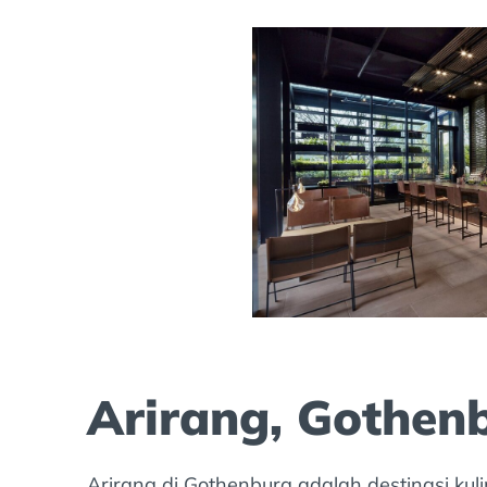
Arirang, Gothen
Arirang di Gothenburg adalah destinasi ku